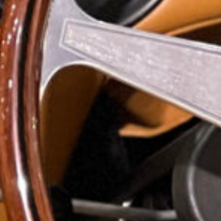
マセラティクラブ公式ウェブサイト