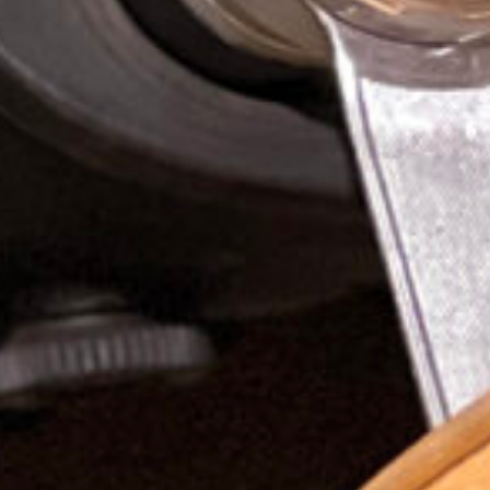
 Club of Ja